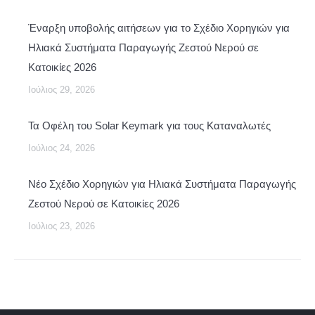
Έναρξη υποβολής αιτήσεων για το Σχέδιο Χορηγιών για
Ηλιακά Συστήματα Παραγωγής Ζεστού Νερού σε
Κατοικίες 2026
Ιούλιος 29, 2026
Τα Οφέλη του Solar Keymark για τους Καταναλωτές
Ιούλιος 24, 2026
Νέο Σχέδιο Χορηγιών για Ηλιακά Συστήματα Παραγωγής
Ζεστού Νερού σε Κατοικίες 2026
Ιούλιος 23, 2026