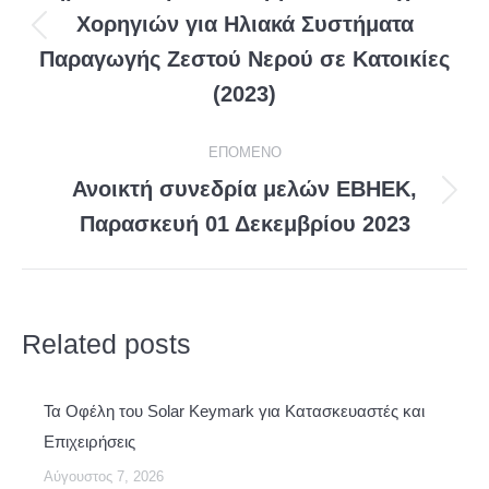
Χορηγιών για Ηλιακά Συστήματα
Προηγούμενη
Παραγωγής Ζεστού Νερού σε Κατοικίες
ανάρτηση
(2023)
EΠΌΜΕΝΟ
Ανοικτή συνεδρία μελών ΕΒΗΕΚ,
Eπόμενη
Παρασκευή 01 Δεκεμβρίου 2023
ανάρτηση
Related posts
Τα Οφέλη του Solar Keymark για Κατασκευαστές και
Επιχειρήσεις
Αύγουστος 7, 2026