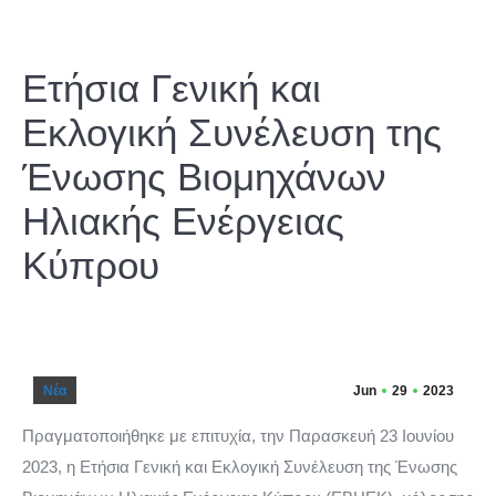
Ετήσια Γενική και
Εκλογική Συνέλευση της
Ένωσης Βιομηχάνων
Ηλιακής Ενέργειας
Κύπρου
Νέα
Jun
29
2023
Πραγματοποιήθηκε με επιτυχία, την Παρασκευή 23 Ιουνίου
2023, η Ετήσια Γενική και Εκλογική Συνέλευση της Ένωσης