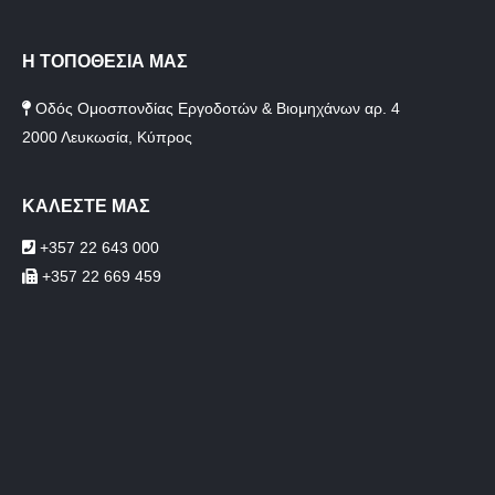
Η ΤΟΠΟΘΕΣΙΑ ΜΑΣ
Οδός Ομοσπονδίας Εργοδοτών & Βιομηχάνων αρ. 4
2000 Λευκωσία, Κύπρος
ΚΑΛΕΣΤΕ ΜΑΣ
+357 22 643 000
+357 22 669 459