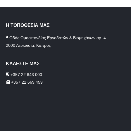
Η ΤΟΠΟΘΕΣΙΑ ΜΑΣ
Οδός Ομοσπονδίας Εργοδοτών & Βιομηχάνων αρ. 4
2000 Λευκωσία, Κύπρος
ΚΑΛΕΣΤΕ ΜΑΣ
+357 22 643 000
+357 22 669 459