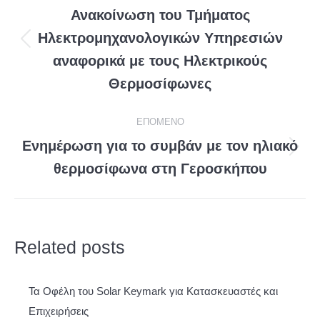
navigation
Ανακοίνωση του Τμήματος
Ηλεκτρομηχανολογικών Υπηρεσιών
Προηγούμενη
αναφορικά με τους Ηλεκτρικούς
ανάρτηση
Θερμοσίφωνες
EΠΌΜΕΝΟ
Ενημέρωση για το συμβάν με τον ηλιακό
Eπόμενη
θερμοσίφωνα στη Γεροσκήπου
ανάρτηση
Related posts
Τα Οφέλη του Solar Keymark για Κατασκευαστές και
Επιχειρήσεις