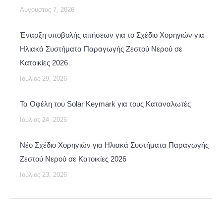
Αύγουστος 7, 2026
Έναρξη υποβολής αιτήσεων για το Σχέδιο Χορηγιών για
Ηλιακά Συστήματα Παραγωγής Ζεστού Νερού σε
Κατοικίες 2026
Ιούλιος 29, 2026
Τα Οφέλη του Solar Keymark για τους Καταναλωτές
Ιούλιος 24, 2026
Νέο Σχέδιο Χορηγιών για Ηλιακά Συστήματα Παραγωγής
Ζεστού Νερού σε Κατοικίες 2026
Ιούλιος 23, 2026