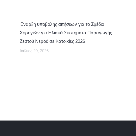
Έναρξη υποβολής αιτήσεων για το Σχέδιο
Χορηγιών για Ηλιακά Συστήματα Παραγωγής
Ζεστού Νερού σε Κατοικίες 2026
Ιούλιος 29, 2026