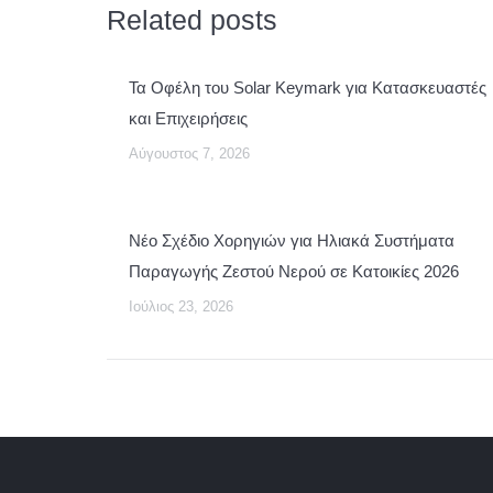
Related posts
Τα Οφέλη του Solar Keymark για Κατασκευαστές
και Επιχειρήσεις
Αύγουστος 7, 2026
Νέο Σχέδιο Χορηγιών για Ηλιακά Συστήματα
Παραγωγής Ζεστού Νερού σε Κατοικίες 2026
Ιούλιος 23, 2026