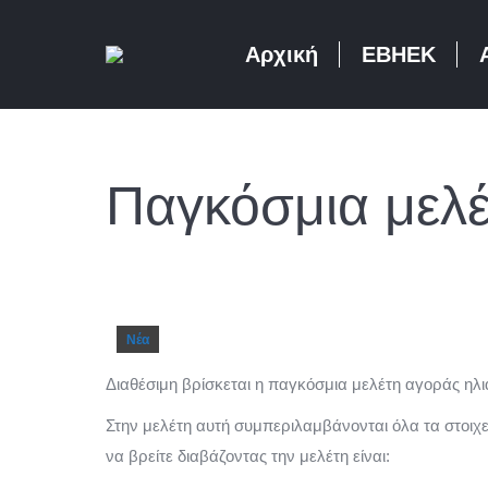
Αρχική
ΕΒΗΕΚ
Παγκόσμια μελέ
Νέα
Διαθέσιμη βρίσκεται η παγκόσμια μελέτη αγοράς ηλι
Στην μελέτη αυτή συμπεριλαμβάνονται όλα τα στοιχ
να βρείτε διαβάζοντας την μελέτη είναι: