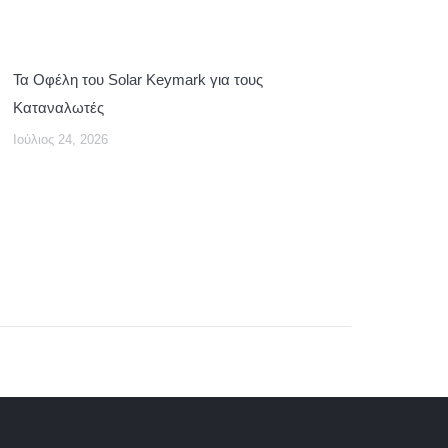
Τα Οφέλη του Solar Keymark για τους
Καταναλωτές
Ιούλιος 24, 2026