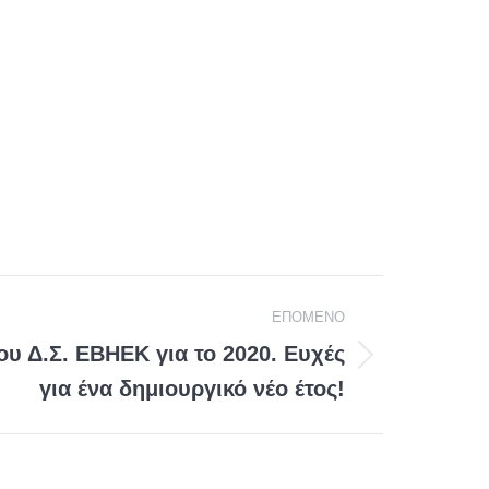
EΠΟΜΕΝΟ
υ Δ.Σ. ΕΒΗΕΚ για το 2020. Ευχές
για ένα δημιουργικό νέο έτος!