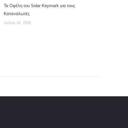
Τα Οφέλη του Solar Keymark για τους
Καταναλωτές
Ιούλιος 24, 2026