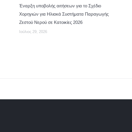
Έναρξη υποβολής αιτήσεων για το Σχέδιο
Χορηγιών για Ηλιακά Συστήματα Παραγωγής
Ζεστού Νερού σε Κατοικίες 2026
Ιούλιος 29, 2026