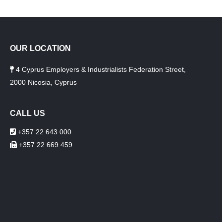
OUR LOCATION
4 Cyprus Employers & Industrialists Federation Street,
2000 Nicosia, Cyprus
CALL US
+357 22 643 000
+357 22 669 459