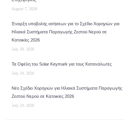
August 7, 2026
Έναρξη υποβολής αιτήσεων για το Σχέδιο Χορηγιών για
Ηλιακά Συστήματα Παραγωγής Ζεστού Νερού σε
Κατοικίες 2026
July 29, 2026
Τα Οφέλη του Solar Keymark για τους Καταναλωτές
July 24, 2026
Νέο Σχέδιο Χορηγιών για Ηλιακά Συστήματα Παραγωγής
Ζεστού Νερού σε Κατοικίες 2026
July 23, 2026