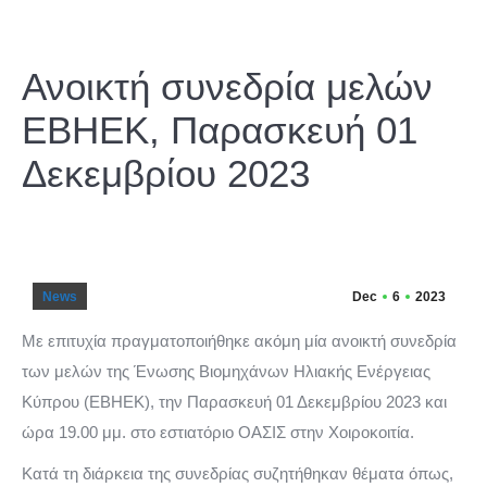
Ανοικτή συνεδρία μελών
ΕΒΗΕΚ, Παρασκευή 01
Δεκεμβρίου 2023
News
Dec
6
2023
Με επιτυχία πραγματοποιήθηκε ακόμη μία ανοικτή συνεδρία
των μελών της Ένωσης Βιομηχάνων Ηλιακής Ενέργειας
Κύπρου (ΕΒΗΕΚ), την Παρασκευή 01 Δεκεμβρίου 2023 και
ώρα 19.00 μμ. στο εστιατόριο ΟΑΣΙΣ στην Χοιροκοιτία.
Κατά τη διάρκεια της συνεδρίας συζητήθηκαν θέματα όπως,