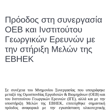
Πρόοδος στη συνεργασία
ΟΕΒ και Ινστιτούτου
Γεωργικών Ερευνών με
την στήριξη Μελών της
ΕΒΗΕΚ
Σε συνέχεια του Μνημονίου Συνεργασίας που υπογράφηκε
μεταξύ της Ομοσπονδίας Εργοδοτών & Βιομηχάνων (ΟΕΒ) και
του Ινστιτούτου Γεωργικών Ερευνών (ΙΓΕ), αλλά και με την
υποστήριξη Μελών της ΕΒΗΕΚ, επιτεύχθηκε σημαντική
πρόοδος αναφορικά με την εγκατάσταση υλικοτεχνικής